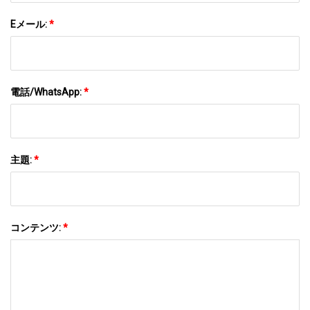
Eメール:
*
電話/WhatsApp:
*
主題:
*
コンテンツ:
*