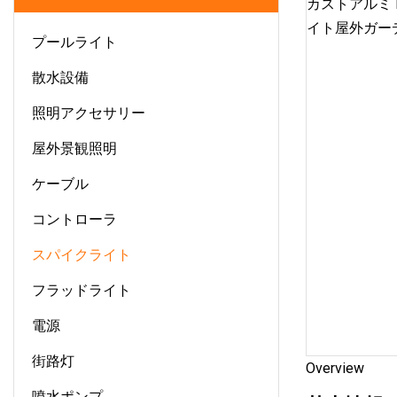
プールライト
散水設備
照明アクセサリー
屋外景観照明
ケーブル
コントローラ
スパイクライト
フラッドライト
電源
街路灯
Overview
噴水ポンプ