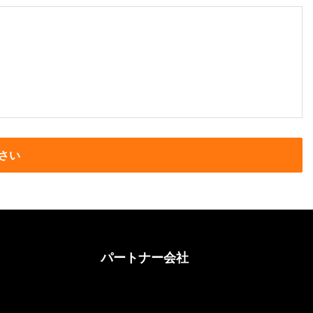
さい
パートナー会社