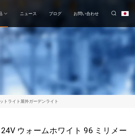
品
ニュース
ブログ
お問い合わせ
クスポットライト屋外ガーデンライト
V 24V ウォームホワイト 96 ミリメー