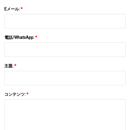
Eメール:
*
電話/WhatsApp:
*
主題:
*
コンテンツ:
*