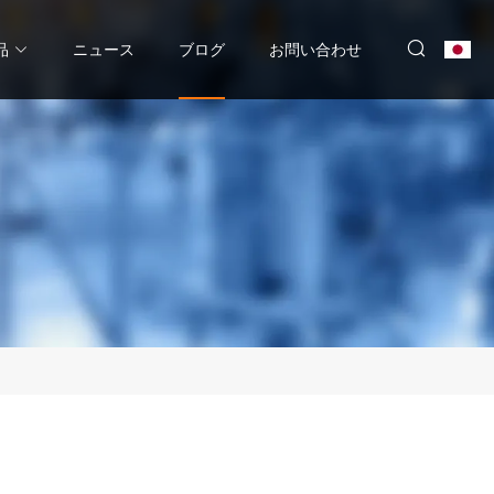
品
ニュース
ブログ
お問い合わせ