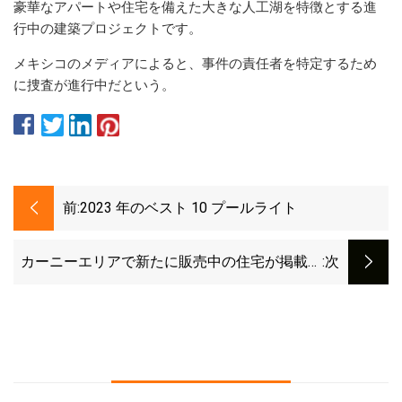
豪華なアパートや住宅を備えた大きな人工湖を特徴とする進
行中の建築プロジェクトです。
メキシコのメディアによると、事件の責任者を特定するため
に捜査が進行中だという。
前:
2023 年のベスト 10 プールライト
カーニーエリアで新たに販売中の住宅が掲載さ
:次
れました