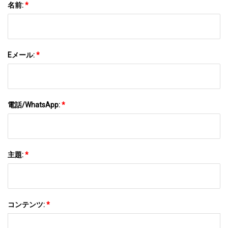
名前:
*
Eメール:
*
電話/WhatsApp:
*
主題:
*
コンテンツ:
*