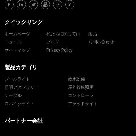
クイックリンク
ホームページ
私たちに関しては
製品
ニュース
ブログ
お問い合わせ
サイトマップ
Privacy Policy
製品カテゴリ
プールライト
散水設備
照明アクセサリー
屋外景観照明
ケーブル
コントローラ
スパイクライト
フラッドライト
パートナー会社